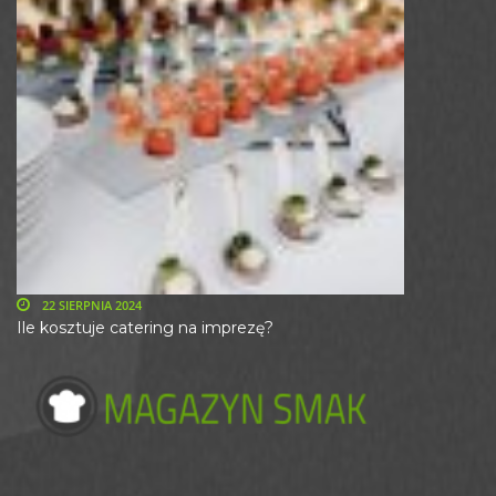
22 SIERPNIA 2024
Ile kosztuje catering na imprezę?