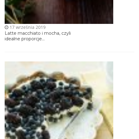
17 września 2019
Latte macchiato i mocha, czyli
idealne proporcje...