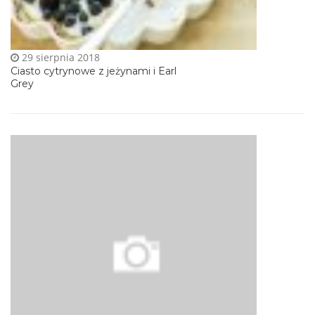
29 sierpnia 2018
Ciasto cytrynowe z jeżynami i Earl
Grey