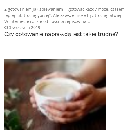
Z gotowaniem jak śpiewaniem - „gotować każdy może, czasem
lepiej lub trochę gorzej”. Ale zawsze może być trochę łatwiej.
W Internecie roi się od ilości przepisów na...
3 września 2019
Czy gotowanie naprawdę jest takie trudne?