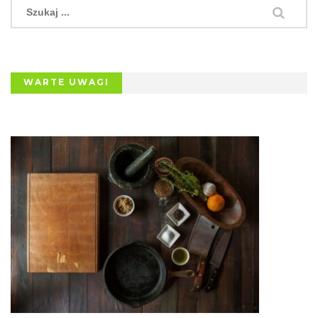
WARTE UWAGI