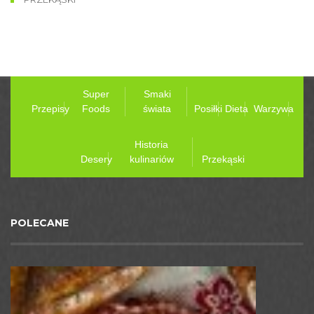
Super
Smaki
Przepisy
Foods
świata
Posiłki
Dieta
Warzywa
Historia
Desery
kulinariów
Przekąski
POLECANE