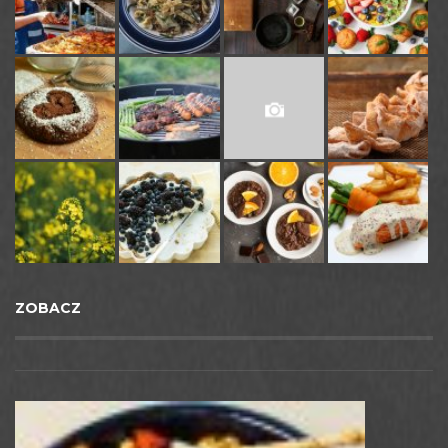
ZOBACZ