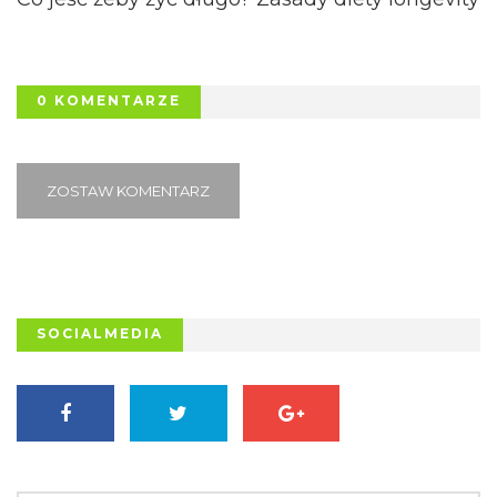
0 KOMENTARZE
ZOSTAW KOMENTARZ
SOCIALMEDIA