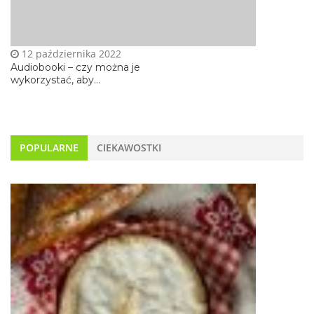
12 października 2022
Audiobooki – czy można je
wykorzystać, aby...
POPULARNE
CIEKAWOSTKI