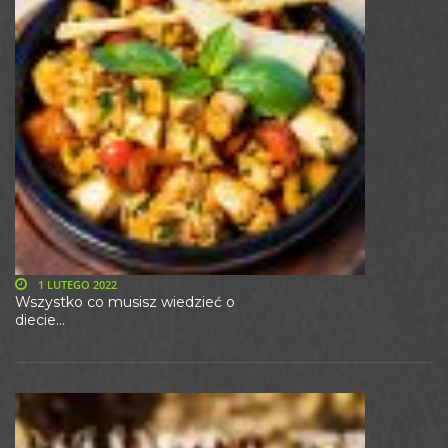
1 LUTEGO 2022
Wszystko co musisz wiedzieć o
diecie...