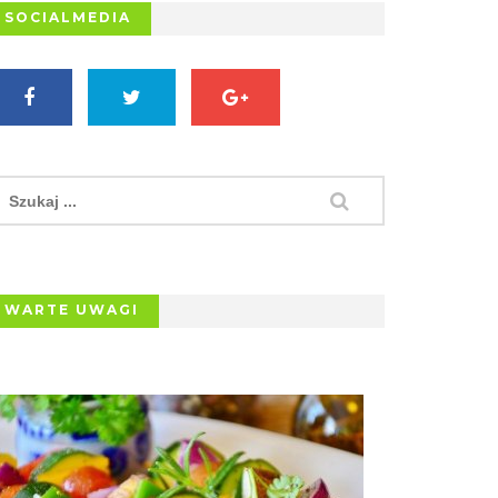
SOCIALMEDIA
WARTE UWAGI