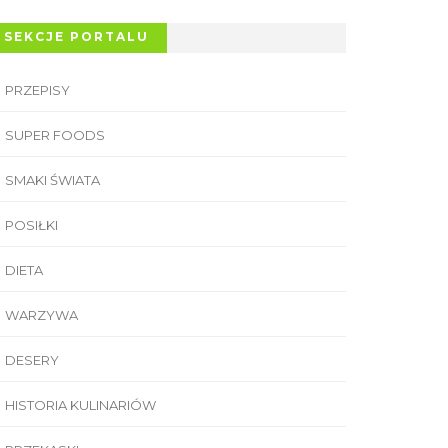
SEKCJE PORTALU
PRZEPISY
SUPER FOODS
SMAKI ŚWIATA
POSIŁKI
DIETA
WARZYWA
DESERY
HISTORIA KULINARIÓW