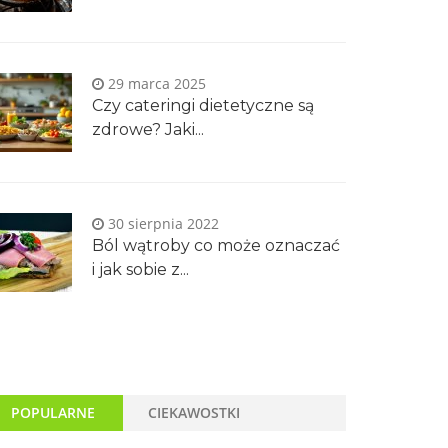
29 marca 2025
Czy cateringi dietetyczne są
zdrowe? Jaki...
30 sierpnia 2022
Ból wątroby co może oznaczać
i jak sobie z...
POPULARNE
CIEKAWOSTKI