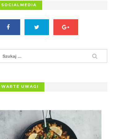
SOCIALMEDIA
WARTE UWAGI