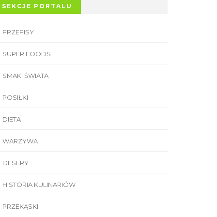
SEKCJE PORTALU
PRZEPISY
SUPER FOODS
SMAKI ŚWIATA
POSIŁKI
DIETA
WARZYWA
DESERY
HISTORIA KULINARIÓW
PRZEKĄSKI