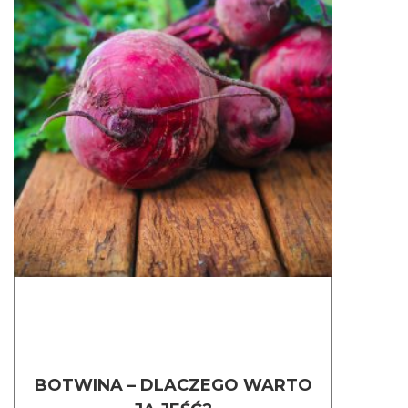
BOTWINA – DLACZEGO WARTO