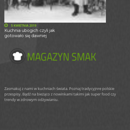
5 KWIETNIA 2019
Kuchnia ubogich czyli jak
gotowało się dawniej
Zasmakuj z nami w kuchniach świata. Poznaj tradycyjnre polskie
przespisy. Bądź na bieżąco z nowinkami takimi jak super food czy
trendy w zdrowym odżywianiu.