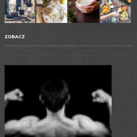
ZOBACZ