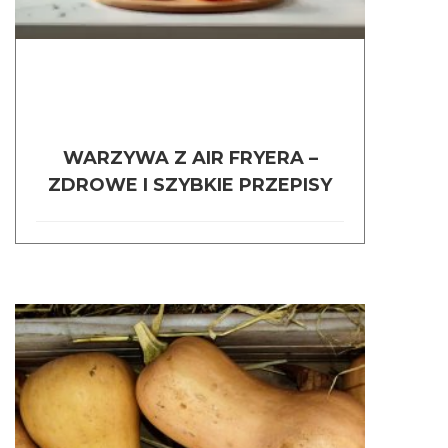
WARZYWA Z AIR FRYERA –
ZDROWE I SZYBKIE PRZEPISY