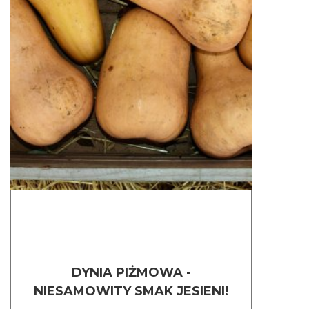
DYNIA PIŻMOWA -
NIESAMOWITY SMAK JESIENI!