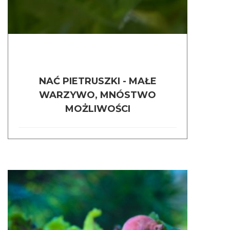
NAĆ PIETRUSZKI - MAŁE
WARZYWO, MNÓSTWO
MOŻLIWOŚCI