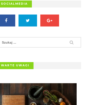
SOCIALMEDIA
WARTE UWAGI