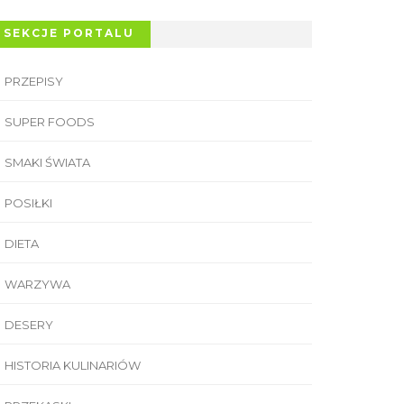
SEKCJE PORTALU
PRZEPISY
SUPER FOODS
SMAKI ŚWIATA
POSIŁKI
DIETA
WARZYWA
DESERY
HISTORIA KULINARIÓW