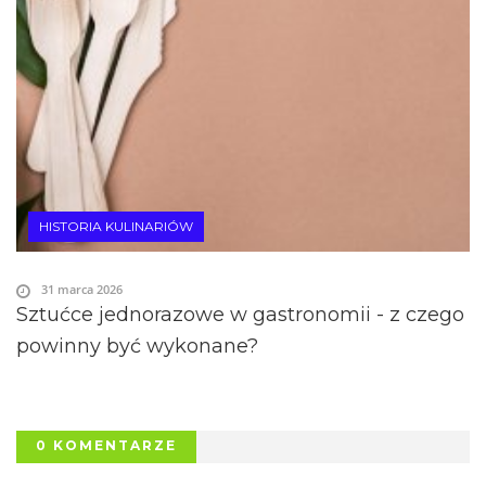
HISTORIA KULINARIÓW
31 marca 2026
Sztućce jednorazowe w gastronomii - z czego
powinny być wykonane?
0 KOMENTARZE