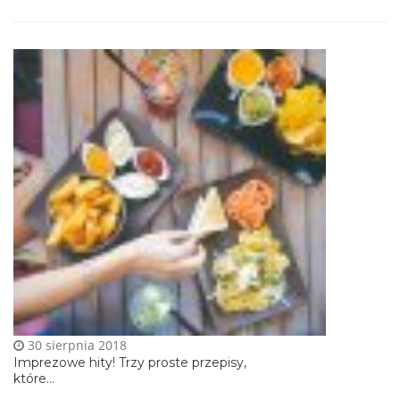
30 sierpnia 2018
Imprezowe hity! Trzy proste przepisy,
które...