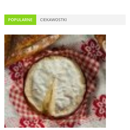
POPULARNE
CIEKAWOSTKI