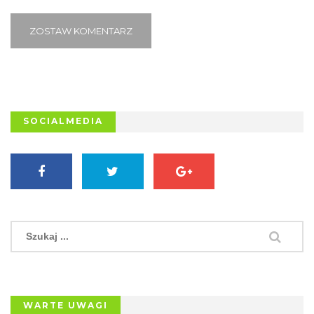
ZOSTAW KOMENTARZ
SOCIALMEDIA
WARTE UWAGI