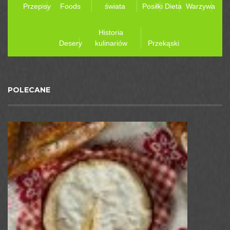
Przepisy
Foods
świata
Posiłki
Dieta
Warzywa
Historia
Desery
kulinariów
Przekąski
POLECANE