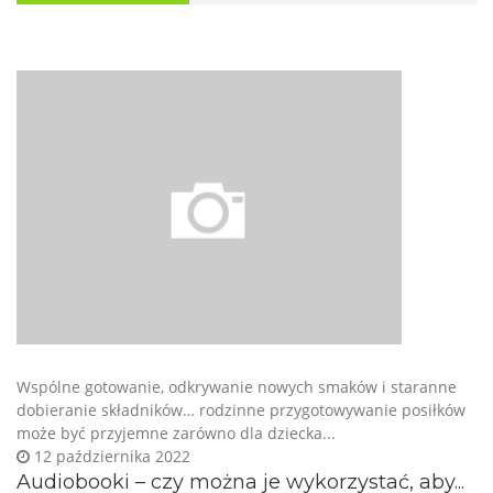
Wspólne gotowanie, odkrywanie nowych smaków i staranne
dobieranie składników… rodzinne przygotowywanie posiłków
może być przyjemne zarówno dla dziecka...
12 października 2022
Audiobooki – czy można je wykorzystać, aby...