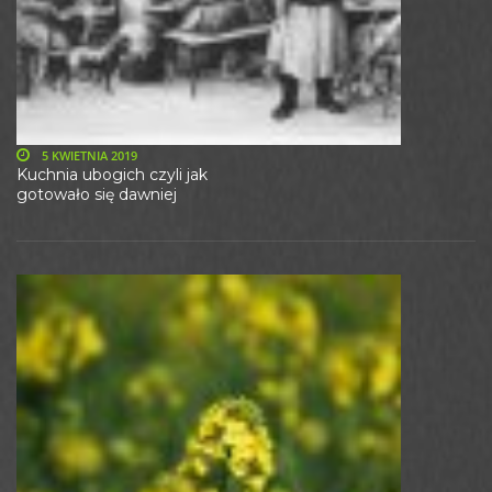
5 KWIETNIA 2019
Kuchnia ubogich czyli jak
gotowało się dawniej