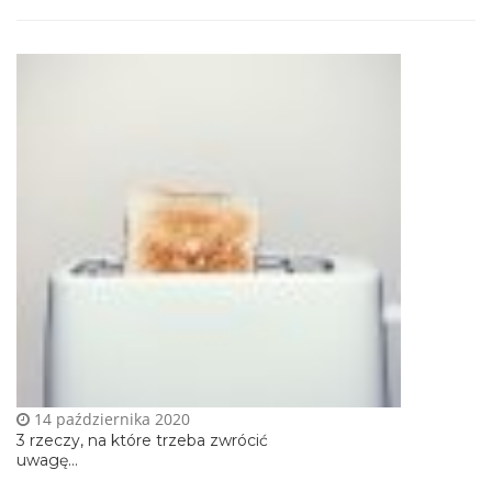
14 października 2020
3 rzeczy, na które trzeba zwrócić
uwagę...