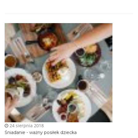
24 sierpnia 2018
Śniadanie - ważny posiłek dziecka