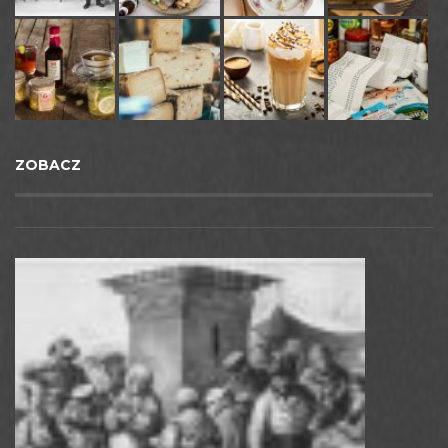
ZOBACZ