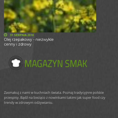
31 SIERPNIA 2018
Olej rzepakowy - niezwykle
cenny i zdrowy
Zasmakuj z nami w kuchniach świata. Poznaj tradycyjnre polskie
przespisy. Bądź na bieżąco z nowinkami takimi jak super food czy
trendy w zdrowym odżywianiu.