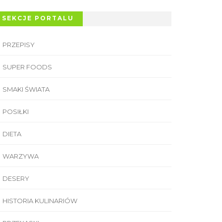
SEKCJE PORTALU
PRZEPISY
SUPER FOODS
SMAKI ŚWIATA
POSIŁKI
DIETA
WARZYWA
DESERY
HISTORIA KULINARIÓW