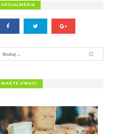
SOCIALMEDIA
WARTE UWAGI