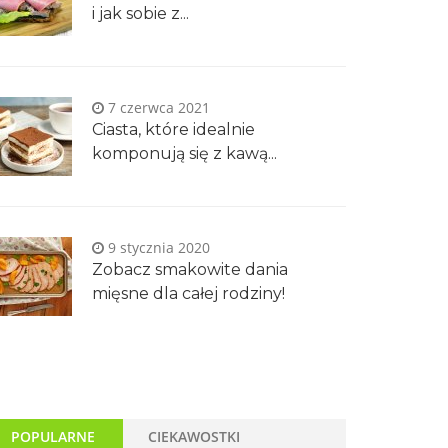
i jak sobie z...
7 czerwca 2021
Ciasta, które idealnie
komponują się z kawą...
9 stycznia 2020
Zobacz smakowite dania
mięsne dla całej rodziny!
POPULARNE
CIEKAWOSTKI