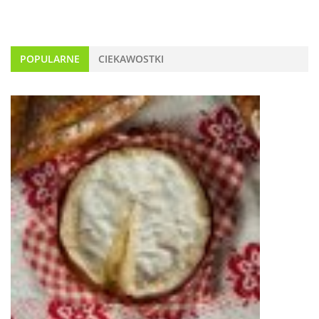
POPULARNE
CIEKAWOSTKI