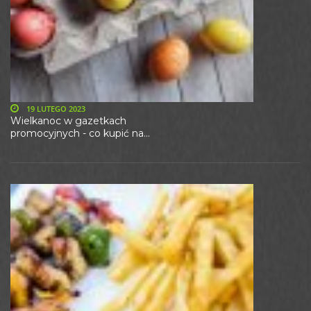
19 LUTEGO 2023
Wielkanoc w gazetkach
promocyjnych - co kupić na...