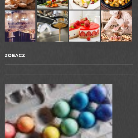
ZOBACZ