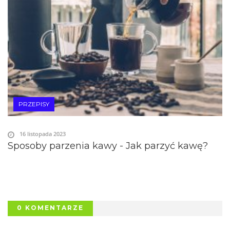
PRZEPISY
16 listopada 2023
Sposoby parzenia kawy - Jak parzyć kawę?
0 KOMENTARZE