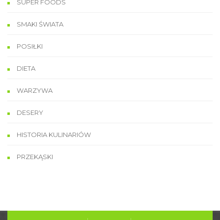
SUPER FOODS
SMAKI ŚWIATA
POSIŁKI
DIETA
WARZYWA
DESERY
HISTORIA KULINARIÓW
PRZEKĄSKI