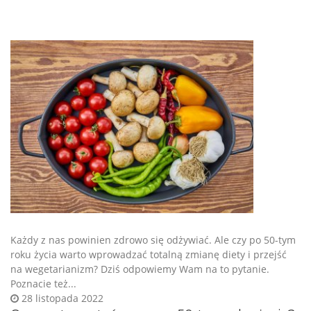
Każdy z nas powinien zdrowo się odżywiać. Ale czy po 50-tym
roku życia warto wprowadzać totalną zmianę diety i przejść
na wegetarianizm? Dziś odpowiemy Wam na to pytanie.
Poznacie też...
28 listopada 2022