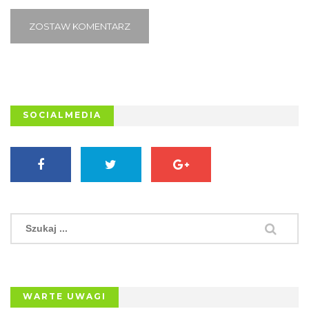
ZOSTAW KOMENTARZ
SOCIALMEDIA
WARTE UWAGI