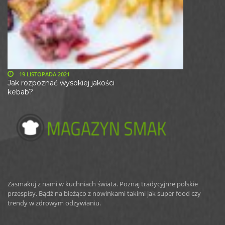
19 LISTOPADA 2021
Jak rozpoznać wysokiej jakości
kebab?
Zasmakuj z nami w kuchniach świata. Poznaj tradycyjnre polskie
przespisy. Bądź na bieżąco z nowinkami takimi jak super food czy
trendy w zdrowym odżywianiu.