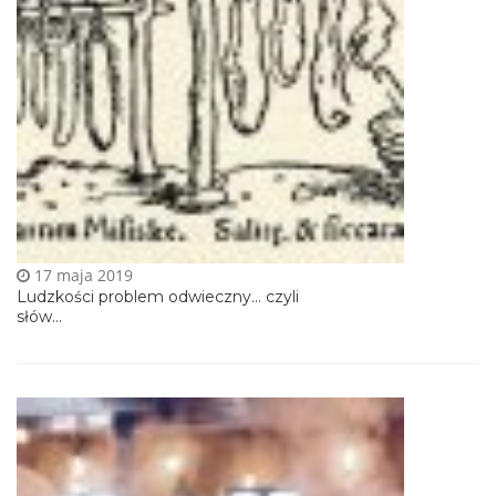
17 maja 2019
Ludzkości problem odwieczny… czyli
słów...