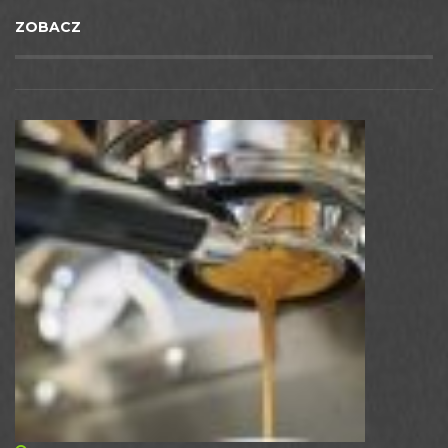
ZOBACZ