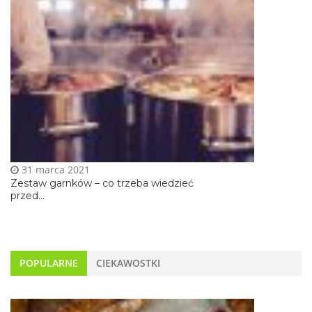
31 marca 2021
Zestaw garnków – co trzeba wiedzieć
przed...
POPULARNE
CIEKAWOSTKI