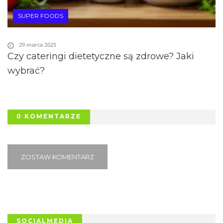
SUPER FOODS
29 marca 2025
Czy cateringi dietetyczne są zdrowe? Jaki
wybrać?
0 KOMENTARZE
ZOSTAW KOMENTARZ
SOCIALMEDIA