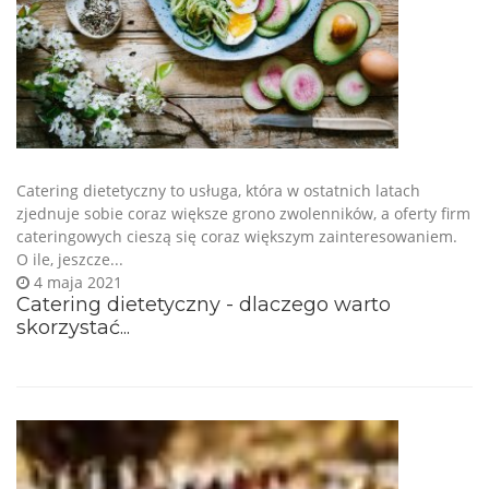
Catering dietetyczny to usługa, która w ostatnich latach
zjednuje sobie coraz większe grono zwolenników, a oferty firm
cateringowych cieszą się coraz większym zainteresowaniem.
O ile, jeszcze...
4 maja 2021
Catering dietetyczny - dlaczego warto
skorzystać...