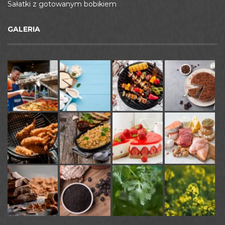
Sałatki z gotowanym bobikiem
GALERIA