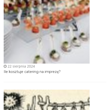
22 sierpnia 2024
Ile kosztuje catering na imprezę?