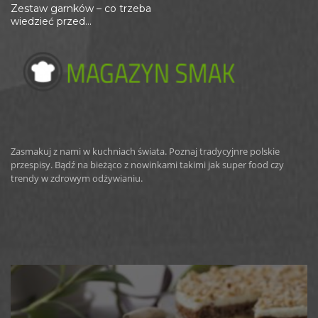
Zestaw garnków – co trzeba
wiedzieć przed...
Zasmakuj z nami w kuchniach świata. Poznaj tradycyjnre polskie
przespisy. Bądź na bieżąco z nowinkami takimi jak super food czy
trendy w zdrowym odżywianiu.