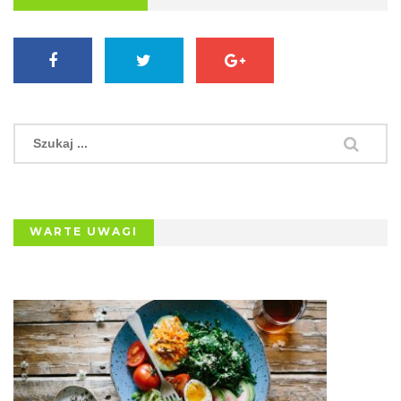
WARTE UWAGI