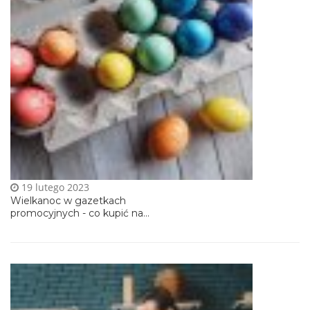
19 lutego 2023
Wielkanoc w gazetkach
promocyjnych - co kupić na...