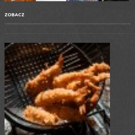
ZOBACZ