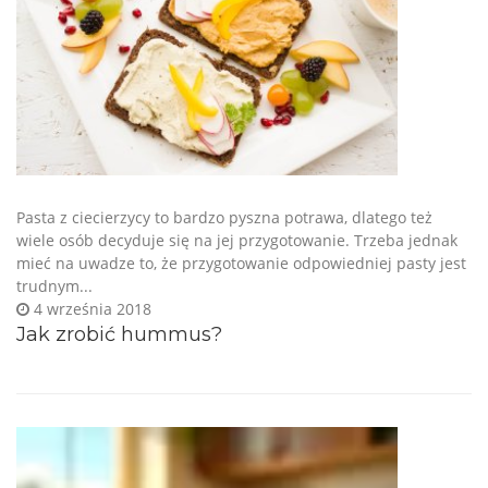
Pasta z ciecierzycy to bardzo pyszna potrawa, dlatego też
wiele osób decyduje się na jej przygotowanie. Trzeba jednak
mieć na uwadze to, że przygotowanie odpowiedniej pasty jest
trudnym...
4 września 2018
Jak zrobić hummus?