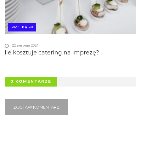
PRZEKĄSKI
22 sierpnia 2024
Ile kosztuje catering na imprezę?
0 KOMENTARZE
ZOSTAW KOMENTARZ