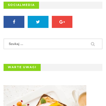
SOCIALMEDIA
WARTE UWAGI