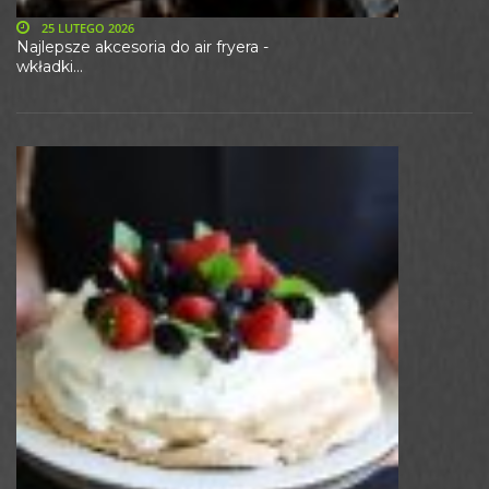
25 LUTEGO 2026
Najlepsze akcesoria do air fryera -
wkładki...