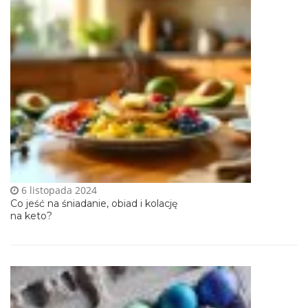
6 listopada 2024
Co jeść na śniadanie, obiad i kolację
na keto?