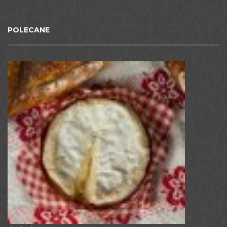
POLECANE