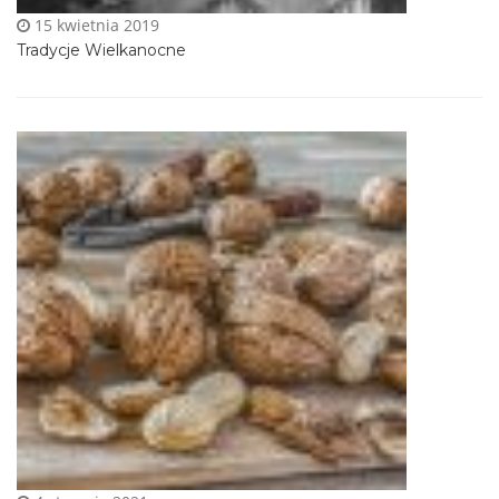
15 kwietnia 2019
Tradycje Wielkanocne