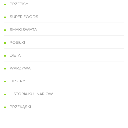
PRZEPISY
SUPER FOODS
SMAKI ŚWIATA
POSIŁKI
DIETA
WARZYWA
DESERY
HISTORIA KULINARIÓW
PRZEKĄSKI