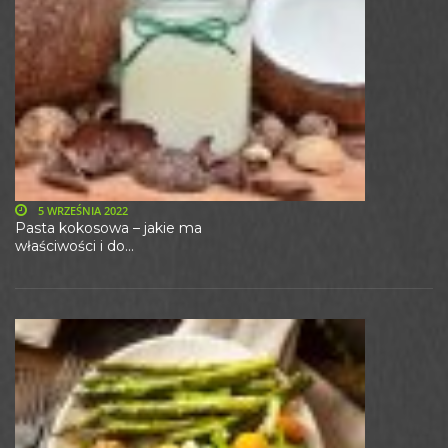
5 WRZEŚNIA 2022
Pasta kokosowa – jakie ma
właściwości i do...