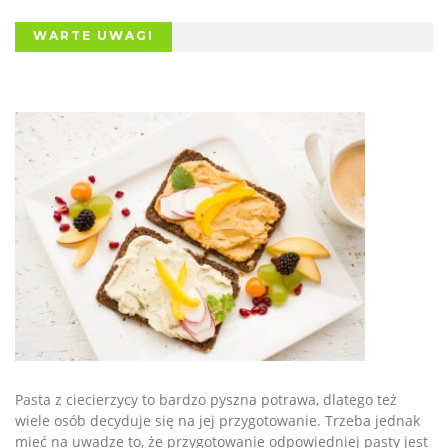
WARTE UWAGI
Pasta z ciecierzycy to bardzo pyszna potrawa, dlatego też
wiele osób decyduje się na jej przygotowanie. Trzeba jednak
mieć na uwadze to, że przygotowanie odpowiedniej pasty jest