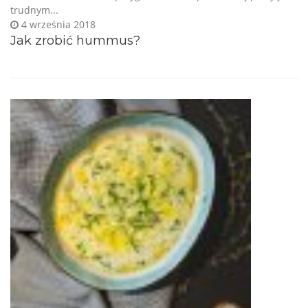
trudnym...
4 września 2018
Jak zrobić hummus?