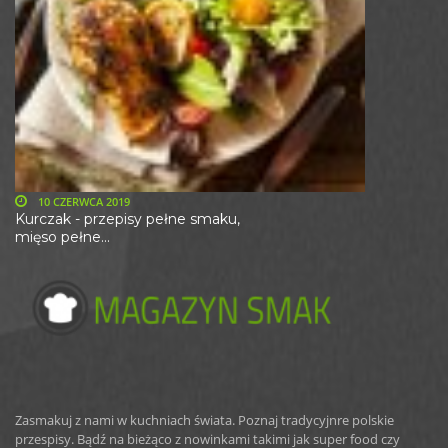
10 CZERWCA 2019
Kurczak - przepisy pełne smaku,
mięso pełne...
Zasmakuj z nami w kuchniach świata. Poznaj tradycyjnre polskie
przespisy. Bądź na bieżąco z nowinkami takimi jak super food czy