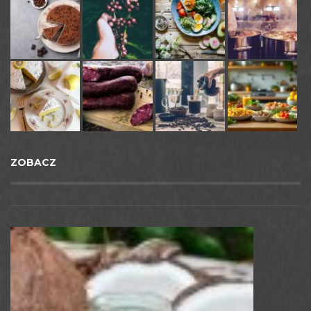
ZOBACZ