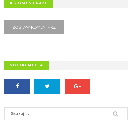
0 KOMENTARZE
ZOSTAW KOMENTARZ
SOCIALMEDIA