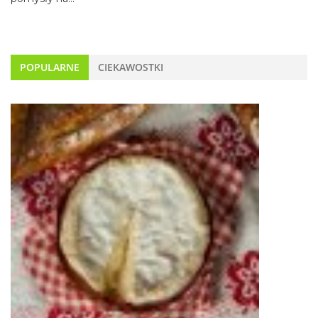
POPULARNE
CIEKAWOSTKI