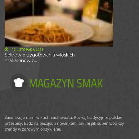
12 LISTOPADA 2024
Sekrety przygotowania włoskich
makaronów z...
Zasmakuj z nami w kuchniach świata. Poznaj tradycyjnre polskie
przespisy. Bądź na bieżąco z nowinkami takimi jak super food czy
trendy w zdrowym odżywianiu.