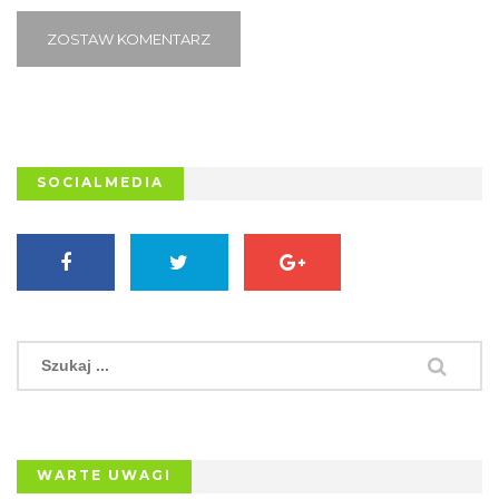
ZOSTAW KOMENTARZ
SOCIALMEDIA
WARTE UWAGI