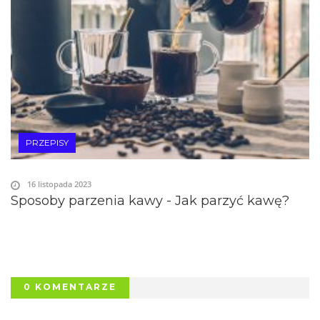
PRZEPISY
16 listopada 2023
Sposoby parzenia kawy - Jak parzyć kawę?
0 KOMENTARZE