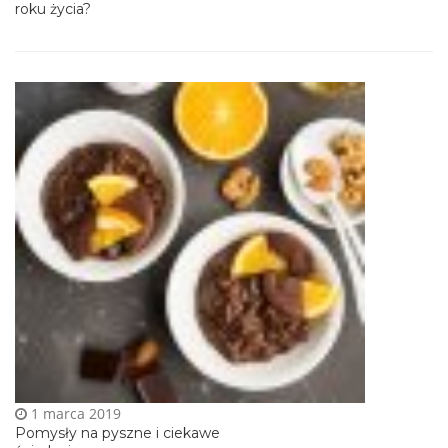
roku życia ?
1 marca 2019
Pomysły na pyszne i ciekawe