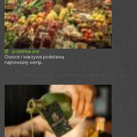
20 SIERPNIA 2018
Owoce i warzywa podstawą
najnowszej wersji...