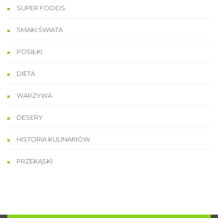
SUPER FOODS
SMAKI ŚWIATA
POSIŁKI
DIETA
WARZYWA
DESERY
HISTORIA KULINARIÓW
PRZEKĄSKI