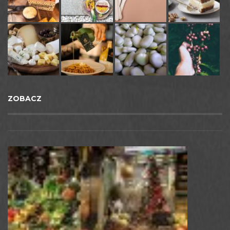
ZOBACZ