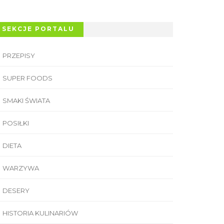
SEKCJE PORTALU
PRZEPISY
SUPER FOODS
SMAKI ŚWIATA
POSIŁKI
DIETA
WARZYWA
DESERY
HISTORIA KULINARIÓW