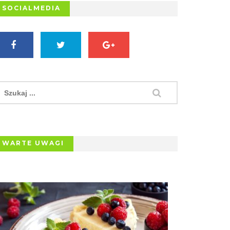
SOCIALMEDIA
WARTE UWAGI