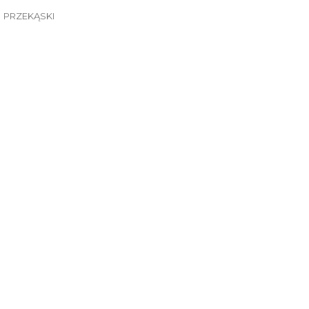
PRZEKĄSKI