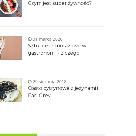
Czym jest super żywność?
31 marca 2026
Sztućce jednorazowe w
gastronomii - z czego...
29 sierpnia 2018
Ciasto cytrynowe z jeżynami i
Earl Grey